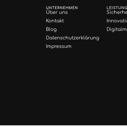
UNTERNEHMEN
LEISTUN
Über uns
Sicherhe
Kontakt
Innovati
Blog
Digitalm
Datenschutzerklärung
Impressum