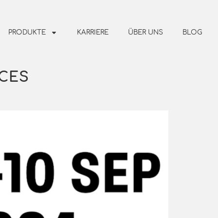
PRODUKTE
KARRIERE
ÜBER UNS
BLOG
CES