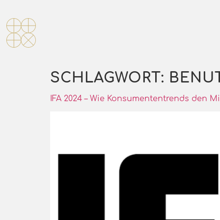
SCHLAGWORT:
BENUT
IFA 2024 – Wie Konsumententrends den Mit