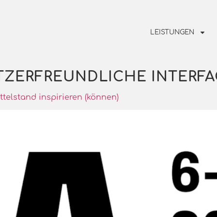
LEISTUNGEN
ZERFREUNDLICHE INTERFA
telstand inspirieren (können)