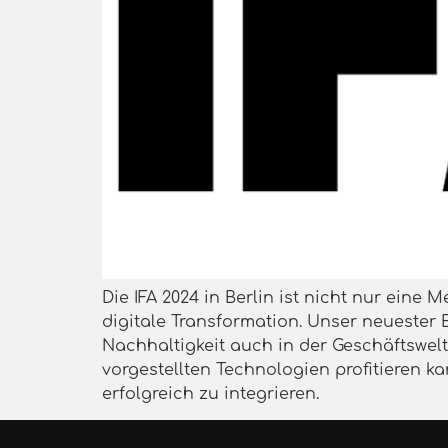
Die IFA 2024 in Berlin ist nicht nur eine
digitale Transformation. Unser neuester
Nachhaltigkeit auch in der Geschäftswel
vorgestellten Technologien profitieren ka
erfolgreich zu integrieren.