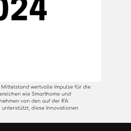
 Mittelstand wertvolle Impulse für die
 Bereichen wie Smarthome und
rnehmen von den auf der IFA
 unterstützt, diese Innovationen