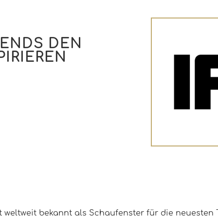
ENDS DEN
PIRIEREN
st weltweit bekannt als Schaufenster für die neueste