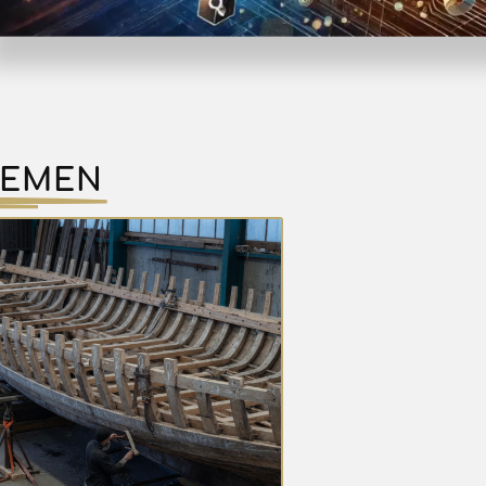
HEMEN