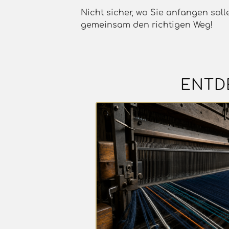
Nicht sicher, wo Sie anfangen soll
gemeinsam den richtigen Weg!
ENTD