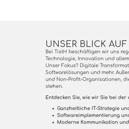
UNSER BLICK AUF
Bei TistH beschäftigen wir uns r
Technologie, Innovation und alle
Unser Fokus? Digitale Transformatio
Softwarelösungen und mehr. Außerd
und Non-Profit-Organisationen, die
stehen.
Entdecken Sie, wie wir Sie bei der
Ganzheitliche IT-Strategie un
Softwareimplementierung un
Moderne Kommunikation und 