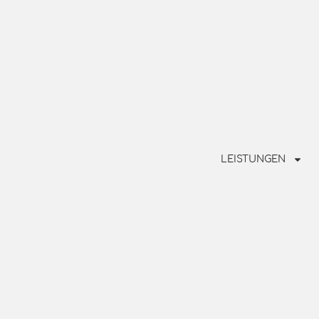
LEISTUNGEN