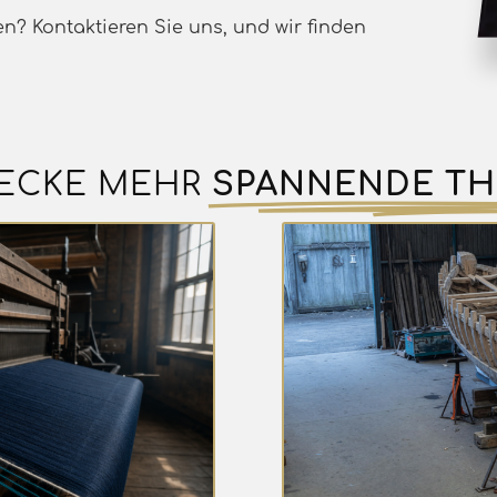
en? Kontaktieren Sie uns, und wir finden
ECKE MEHR
SPANNENDE T