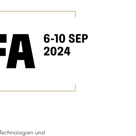
n Technologien und