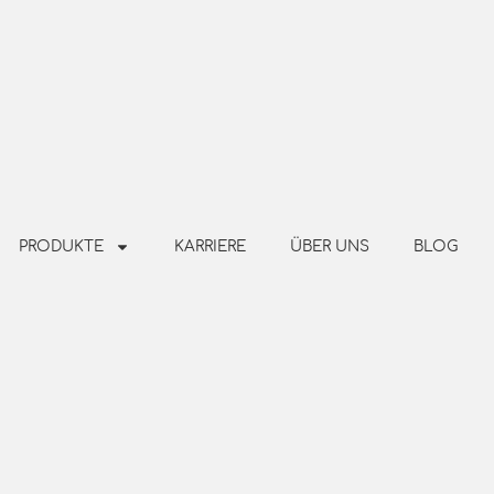
PRODUKTE
KARRIERE
ÜBER UNS
BLOG