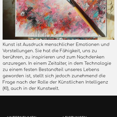
Kunst ist Ausdruck menschlicher Emotionen und
Vorstellungen. Sie hat die Fähigkeit, uns zu
berühren, zu inspirieren und zum Nachdenken
anzuregen. In einem Zeitalter, in dem Technologie
zu einem festen Bestandteil unseres Lebens
geworden ist, stellt sich jedoch zunehmend die
Frage nach der Rolle der Künstlichen Intelligenz
(KI), auch in der Kunstwelt.