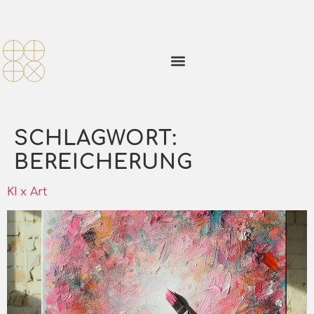
SCHLAGWORT:
BEREICHERUNG
KI x Art