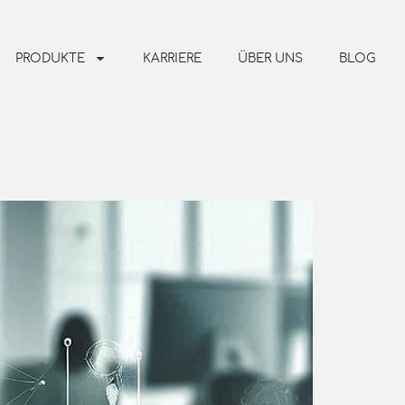
PRODUKTE
KARRIERE
ÜBER UNS
BLOG