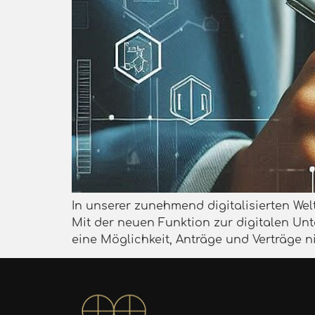
In unserer zunehmend digitalisierten Wel
Mit der neuen Funktion zur digitalen Un
eine Möglichkeit, Anträge und Verträge n