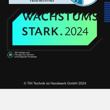
© TiH Technik ist Handwerk GmbH 2024