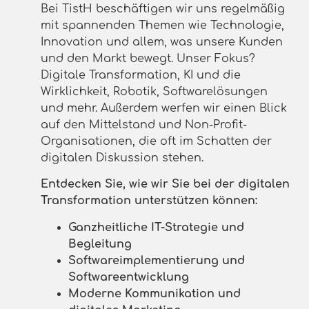
Bei TistH beschäftigen wir uns regelmäßig
mit spannenden Themen wie Technologie,
Innovation und allem, was unsere Kunden
und den Markt bewegt. Unser Fokus?
Digitale Transformation, KI und die
Wirklichkeit, Robotik, Softwarelösungen
und mehr. Außerdem werfen wir einen Blick
auf den Mittelstand und Non-Profit-
Organisationen, die oft im Schatten der
digitalen Diskussion stehen.
Entdecken Sie, wie wir Sie bei der digitalen
Transformation unterstützen können:
Ganzheitliche IT-Strategie und
Begleitung
Softwareimplementierung und
Softwareentwicklung
Moderne Kommunikation und