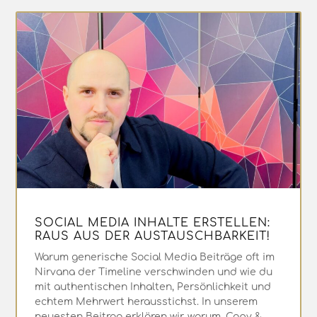
SOCIAL MEDIA INHALTE ERSTELLEN:
RAUS AUS DER AUSTAUSCHBARKEIT!
Warum generische Social Media Beiträge oft im
Nirvana der Timeline verschwinden und wie du
mit authentischen Inhalten, Persönlichkeit und
echtem Mehrwert herausstichst. In unserem
neuesten Beitrag erklären wir, warum „Copy &