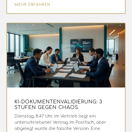
MEHR ERFAHREN
KI-DOKUMENTENVALIDIERUNG: 3
STUFEN GEGEN CHAOS
Dienstag, 8:47 Uhr. Im Vertrieb liegt ein
unterschriebener Vertrag im Postfach, aber
abgelegt wurde die falsche Version. Eine