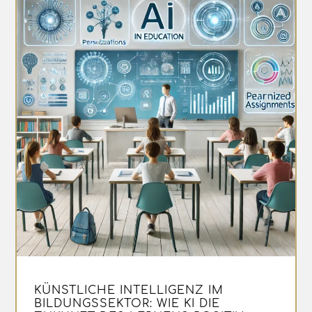
KÜNSTLICHE INTELLIGENZ IM
BILDUNGSSEKTOR: WIE KI DIE