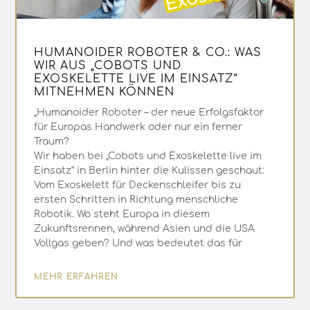
HUMANOIDER ROBOTER & CO.: WAS
WIR AUS „COBOTS UND
EXOSKELETTE LIVE IM EINSATZ“
MITNEHMEN KÖNNEN
„Humanoider Roboter – der neue Erfolgsfaktor
für Europas Handwerk oder nur ein ferner
Traum?
Wir haben bei „Cobots und Exoskelette live im
Einsatz“ in Berlin hinter die Kulissen geschaut:
Vom Exoskelett für Deckenschleifer bis zu
ersten Schritten in Richtung menschliche
Robotik. Wo steht Europa in diesem
Zukunftsrennen, während Asien und die USA
Vollgas geben? Und was bedeutet das für
MEHR ERFAHREN