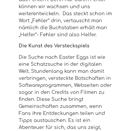
können wir wachsen und uns
weiterentwickeln. Das steckt schon im
Wort „Fehler“ drin, vertauscht man
nämlich die Buchstaben erhält man
„Helfer“- Fehler sind also Helfer.
Die Kunst des Versteckspiels
Die Suche nach Easter Eggs ist wie
eine Schatzsuche in der digitalen
Welt. Stundenlang kann man damit
verbringen, versteckte Botschaften in
Softwareprogrammen, Webseiten oder
sogar in den Credits von Filmen zu
finden. Diese Suche bringt
Gemeinschaften zusammen, wenn
Fans ihre Entdeckungen teilen und
Tipps austauschen. Es ist ein
Abenteuer für sich, das uns zeigt,