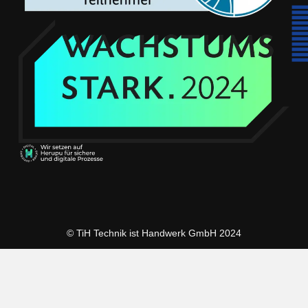
© TiH Technik ist Handwerk GmbH 2024