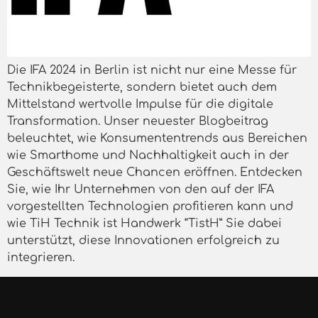
Die IFA 2024 in Berlin ist nicht nur eine Messe für
Technikbegeisterte, sondern bietet auch dem
Mittelstand wertvolle Impulse für die digitale
Transformation. Unser neuester Blogbeitrag
beleuchtet, wie Konsumententrends aus Bereichen
wie Smarthome und Nachhaltigkeit auch in der
Geschäftswelt neue Chancen eröffnen. Entdecken
Sie, wie Ihr Unternehmen von den auf der IFA
vorgestellten Technologien profitieren kann und
wie TiH Technik ist Handwerk “TistH” Sie dabei
unterstützt, diese Innovationen erfolgreich zu
integrieren.