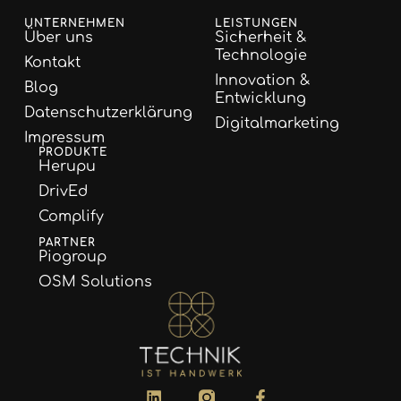
UNTERNEHMEN
LEISTUNGEN
Über uns
Sicherheit &
Technologie
Kontakt
Innovation &
Blog
Entwicklung
Datenschutzerklärung
Digitalmarketing
Impressum
PRODUKTE
Herupu
DrivEd
Complify
PARTNER
Piogroup
OSM Solutions