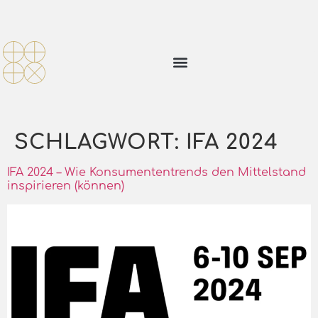
SCHLAGWORT:
IFA 2024
IFA 2024 – Wie Konsumententrends den Mittelstand
inspirieren (können)