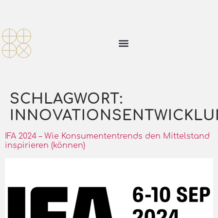
SCHLAGWORT:
INNOVATIONSENTWICKLU
IFA 2024 – Wie Konsumententrends den Mittelstand
inspirieren (können)