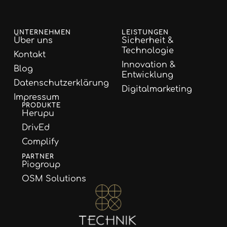
UNTERNEHMEN
LEISTUNGEN
Über uns
Sicherheit &
Technologie
Kontakt
Innovation &
Blog
Entwicklung
Datenschutzerklärung
Digitalmarketing
Impressum
PRODUKTE
Herupu
DrivEd
Complify
PARTNER
Piogroup
OSM Solutions