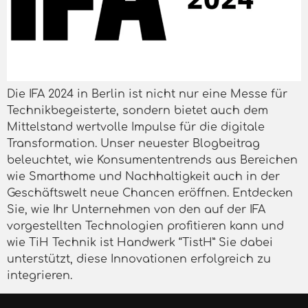
Die IFA 2024 in Berlin ist nicht nur eine Messe für
Technikbegeisterte, sondern bietet auch dem
Mittelstand wertvolle Impulse für die digitale
Transformation. Unser neuester Blogbeitrag
beleuchtet, wie Konsumententrends aus Bereichen
wie Smarthome und Nachhaltigkeit auch in der
Geschäftswelt neue Chancen eröffnen. Entdecken
Sie, wie Ihr Unternehmen von den auf der IFA
vorgestellten Technologien profitieren kann und
wie TiH Technik ist Handwerk “TistH” Sie dabei
unterstützt, diese Innovationen erfolgreich zu
integrieren.