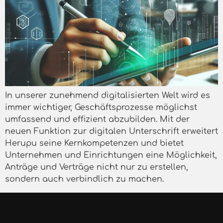
In unserer zunehmend digitalisierten Welt wird es
immer wichtiger, Geschäftsprozesse möglichst
umfassend und effizient abzubilden. Mit der
neuen Funktion zur digitalen Unterschrift erweitert
Herupu seine Kernkompetenzen und bietet
Unternehmen und Einrichtungen eine Möglichkeit,
Anträge und Verträge nicht nur zu erstellen,
sondern auch verbindlich zu machen.