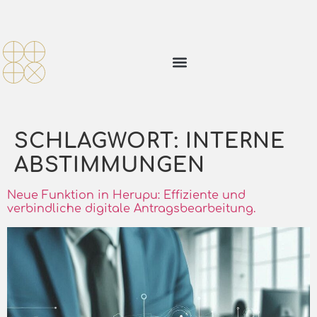
SCHLAGWORT:
INTERNE
ABSTIMMUNGEN
Neue Funktion in Herupu: Effiziente und
verbindliche digitale Antragsbearbeitung.