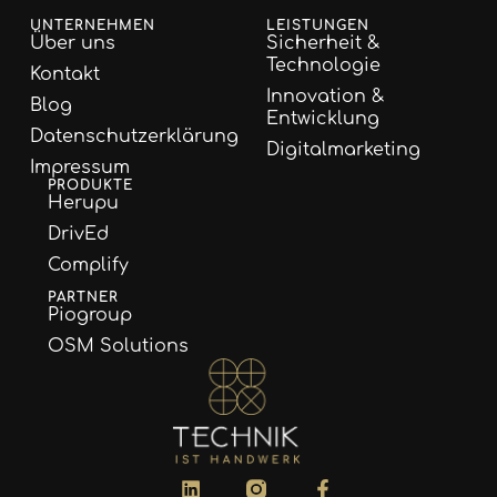
UNTERNEHMEN
LEISTUNGEN
Über uns
Sicherheit &
Technologie
Kontakt
Innovation &
Blog
Entwicklung
Datenschutzerklärung
Digitalmarketing
Impressum
PRODUKTE
Herupu
DrivEd
Complify
PARTNER
Piogroup
OSM Solutions