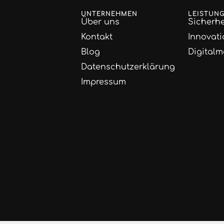
UNTERNEHMEN
LEISTUN
Über uns
Sicherhe
Kontakt
Innovati
Blog
Digitalm
Datenschutzerklärung
Impressum