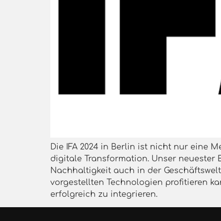
Die IFA 2024 in Berlin ist nicht nur eine
digitale Transformation. Unser neuester
Nachhaltigkeit auch in der Geschäftswel
vorgestellten Technologien profitieren ka
erfolgreich zu integrieren.