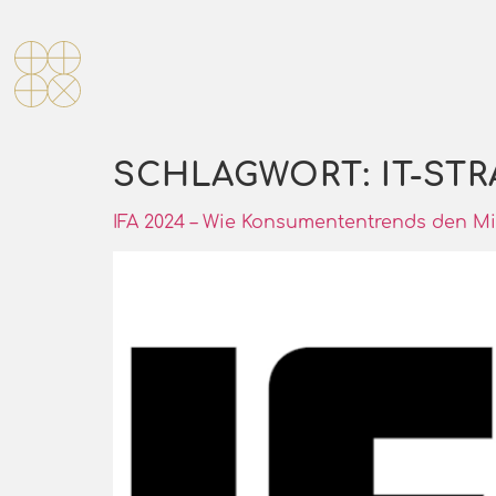
SCHLAGWORT:
IT-ST
IFA 2024 – Wie Konsumententrends den Mit