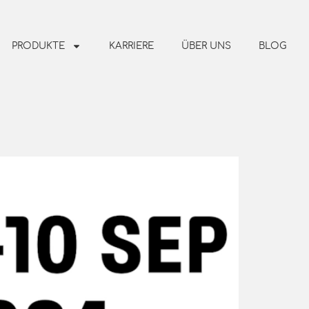
PRODUKTE
KARRIERE
ÜBER UNS
BLOG