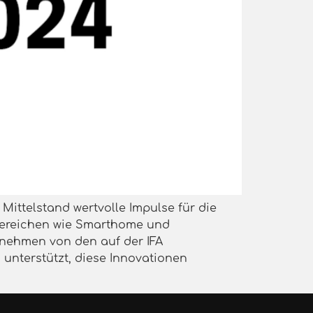
 Mittelstand wertvolle Impulse für die
 Bereichen wie Smarthome und
rnehmen von den auf der IFA
 unterstützt, diese Innovationen