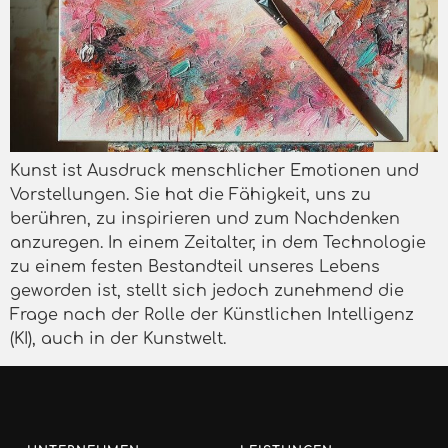
Kunst ist Ausdruck menschlicher Emotionen und
Vorstellungen. Sie hat die Fähigkeit, uns zu
berühren, zu inspirieren und zum Nachdenken
anzuregen. In einem Zeitalter, in dem Technologie
zu einem festen Bestandteil unseres Lebens
geworden ist, stellt sich jedoch zunehmend die
Frage nach der Rolle der Künstlichen Intelligenz
(KI), auch in der Kunstwelt.