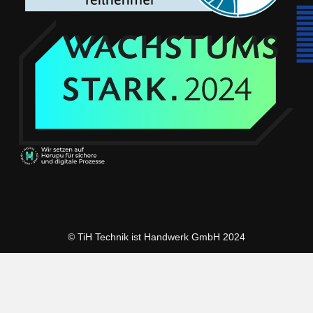
© TiH Technik ist Handwerk GmbH 2024