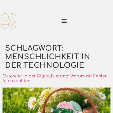
SCHLAGWORT:
MENSCHLICHKEIT IN
DER TECHNOLOGIE
Ostereier in der Digitalisierung: Warum wir Fehler
feiern sollten!