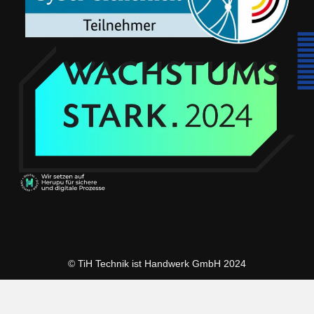
© TiH Technik ist Handwerk GmbH 2024