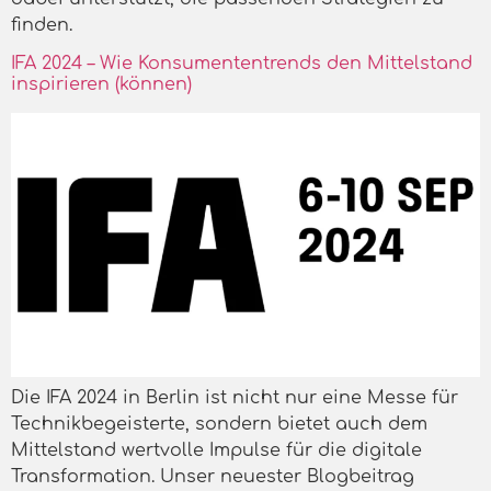
finden.
IFA 2024 – Wie Konsumententrends den Mittelstand
inspirieren (können)
Die IFA 2024 in Berlin ist nicht nur eine Messe für
Technikbegeisterte, sondern bietet auch dem
Mittelstand wertvolle Impulse für die digitale
Transformation. Unser neuester Blogbeitrag