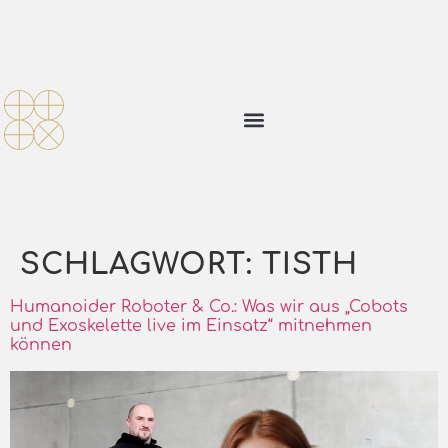
SCHLAGWORT:
TISTH
Humanoider Roboter & Co.: Was wir aus „Cobots
und Exoskelette live im Einsatz“ mitnehmen
können