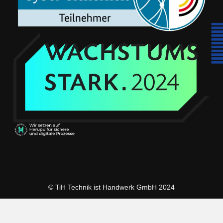
© TiH Technik ist Handwerk GmbH 2024