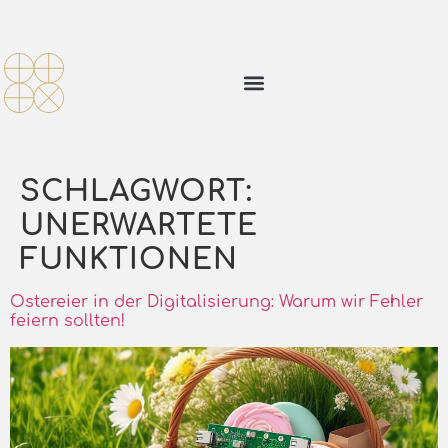
SCHLAGWORT:
UNERWARTETE
FUNKTIONEN
Ostereier in der Digitalisierung: Warum wir Fehler
feiern sollten!