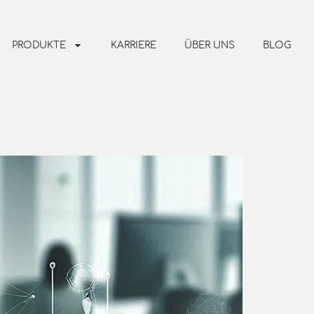
PRODUKTE
KARRIERE
ÜBER UNS
BLOG