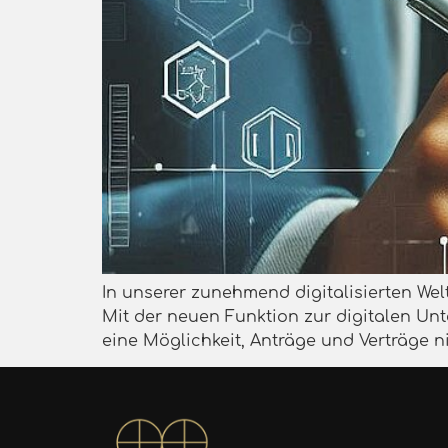
In unserer zunehmend digitalisierten Wel
Mit der neuen Funktion zur digitalen Un
eine Möglichkeit, Anträge und Verträge n