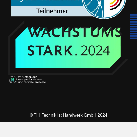
© TiH Technik ist Handwerk GmbH 2024