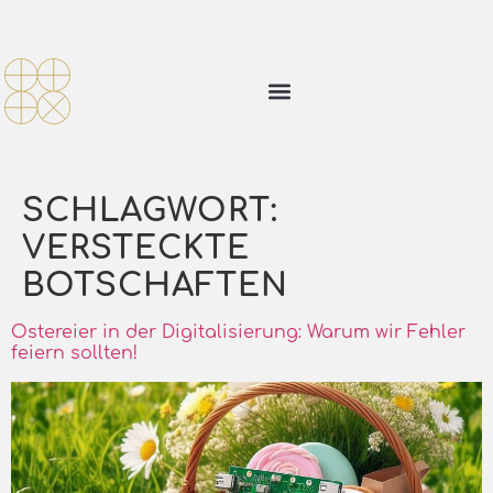
SCHLAGWORT:
VERSTECKTE
BOTSCHAFTEN
Ostereier in der Digitalisierung: Warum wir Fehler
feiern sollten!