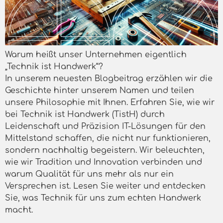
Warum heißt unser Unternehmen eigentlich
„Technik ist Handwerk“?
In unserem neuesten Blogbeitrag erzählen wir die
Geschichte hinter unserem Namen und teilen
unsere Philosophie mit Ihnen. Erfahren Sie, wie wir
bei Technik ist Handwerk (TistH) durch
Leidenschaft und Präzision IT-Lösungen für den
Mittelstand schaffen, die nicht nur funktionieren,
sondern nachhaltig begeistern. Wir beleuchten,
wie wir Tradition und Innovation verbinden und
warum Qualität für uns mehr als nur ein
Versprechen ist. Lesen Sie weiter und entdecken
Sie, was Technik für uns zum echten Handwerk
macht.