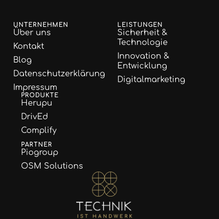
UNTERNEHMEN
LEISTUNGEN
Über uns
Sicherheit &
Technologie
Kontakt
Innovation &
Blog
Entwicklung
Datenschutzerklärung
Digitalmarketing
Impressum
PRODUKTE
Herupu
DrivEd
Complify
PARTNER
Piogroup
OSM Solutions