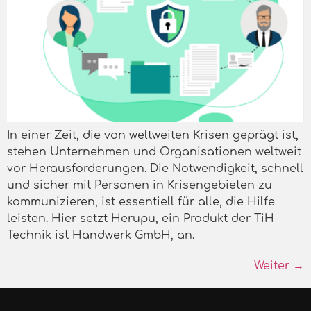
In einer Zeit, die von weltweiten Krisen geprägt ist,
stehen Unternehmen und Organisationen weltweit
vor Herausforderungen. Die Notwendigkeit, schnell
und sicher mit Personen in Krisengebieten zu
kommunizieren, ist essentiell für alle, die Hilfe
leisten. Hier setzt Herupu, ein Produkt der TiH
Technik ist Handwerk GmbH, an.
Weiter
→