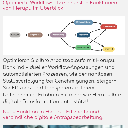
Optimierte Workflows : Die neuesten Funktionen
von Herupu im Überblick
Optimieren Sie Ihre Arbeitsabläufe mit Herupu!
Dank individueller Workflow-Anpassungen und
automatisierten Prozessen, wie der nahtlosen
Statusverfolgung bei Genehmigungen, steigern
Sie Effizienz und Transparenz in Ihrem
Unternehmen. Erfahren Sie mehr, wie Herupu Ihre
digitale Transformation unterstützt!
Neue Funktion in Herupu: Effiziente und
verbindliche digitale Antragsbearbeitung.