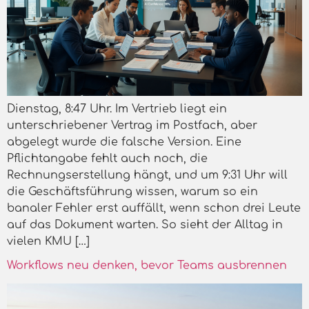
Dienstag, 8:47 Uhr. Im Vertrieb liegt ein
unterschriebener Vertrag im Postfach, aber
abgelegt wurde die falsche Version. Eine
Pflichtangabe fehlt auch noch, die
Rechnungserstellung hängt, und um 9:31 Uhr will
die Geschäftsführung wissen, warum so ein
banaler Fehler erst auffällt, wenn schon drei Leute
auf das Dokument warten. So sieht der Alltag in
vielen KMU […]
Workflows neu denken, bevor Teams ausbrennen