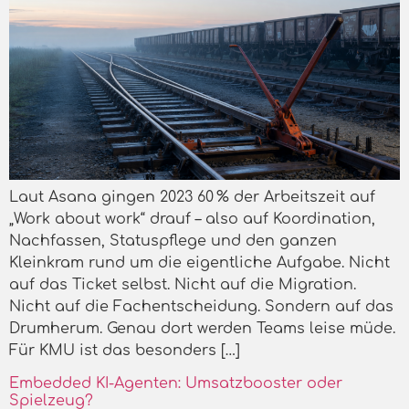
Laut Asana gingen 2023 60 % der Arbeitszeit auf
„Work about work“ drauf – also auf Koordination,
Nachfassen, Statuspflege und den ganzen
Kleinkram rund um die eigentliche Aufgabe. Nicht
auf das Ticket selbst. Nicht auf die Migration.
Nicht auf die Fachentscheidung. Sondern auf das
Drumherum. Genau dort werden Teams leise müde.
Für KMU ist das besonders […]
Embedded KI-Agenten: Umsatzbooster oder
Spielzeug?