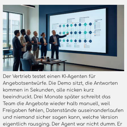
Der Vertrieb testet einen KI-Agenten für
Angebotsentwürfe. Die Demo sitzt, die Antworten
kommen in Sekunden, alle nicken kurz
beeindruckt. Drei Monate später schreibt das
Team die Angebote wieder halb manuell, weil
Freigaben fehlen, Datenstände auseinanderlaufen
und niemand sicher sagen kann, welche Version
eigentlich rausging. Der Agent war nicht dumm. Er