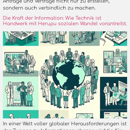
Anträge und Verträge nicht nur zu erstellen,
sondern auch verbindlich zu machen.
Die Kraft der Information: Wie Technik ist
Handwerk mit Herupu sozialen Wandel vorantreibt.
In einer Welt voller globaler Herausforderungen ist