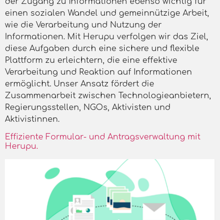
der Zugang zu Informationen ebenso wichtig für
einen sozialen Wandel und gemeinnützige Arbeit,
wie die Verarbeitung und Nutzung der
Informationen. Mit Herupu verfolgen wir das Ziel,
diese Aufgaben durch eine sichere und flexible
Plattform zu erleichtern, die eine effektive
Verarbeitung und Reaktion auf Informationen
ermöglicht. Unser Ansatz fördert die
Zusammenarbeit zwischen Technologieanbietern,
Regierungsstellen, NGOs, Aktivisten und
Aktivistinnen.
Effiziente Formular- und Antragsverwaltung mit
Herupu.