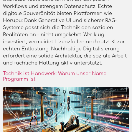
Workflows und strengem Datenschutz. Echte
digitale Souveränität bieten Plattformen wie
Herupu: Dank Generative UI und sicherer RAG-
Systeme passt sich die Technik den sozialen
Realitäten an – nicht umgekehrt. Wer klug
investiert, vermeidet Lizenzfallen und nutzt KI zur
echten Entlastung. Nachhaltige Digitalisierung
erfordert eine solide Architektur, die soziale Arbeit
und fachliche Haltung aktiv unterstützt.
Technik ist Handwerk: Warum unser Name
Programm ist