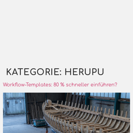
KATEGORIE:
HERUPU
Workflow-Templates: 80 % schneller einführen?