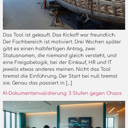
Das Tool ist gekauft. Das Kickoff war freundlich.
Der Fachbereich ist motiviert. Drei Wochen später
gibt es einen halbfertigen Antrag, zwei
Statusnamen, die niemand gleich versteht, und
eine Freigabelogik, bei der Einkauf, HR und IT
jeweils etwas anderes meinen. Nicht das Tool
bremst die Einführung. Der Start bei null bremst
sie. Genau das passiert in […]
KI-Dokumentenvalidierung: 3 Stufen gegen Chaos