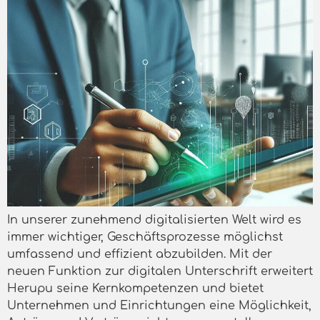
In unserer zunehmend digitalisierten Welt wird es
immer wichtiger, Geschäftsprozesse möglichst
umfassend und effizient abzubilden. Mit der
neuen Funktion zur digitalen Unterschrift erweitert
Herupu seine Kernkompetenzen und bietet
Unternehmen und Einrichtungen eine Möglichkeit,